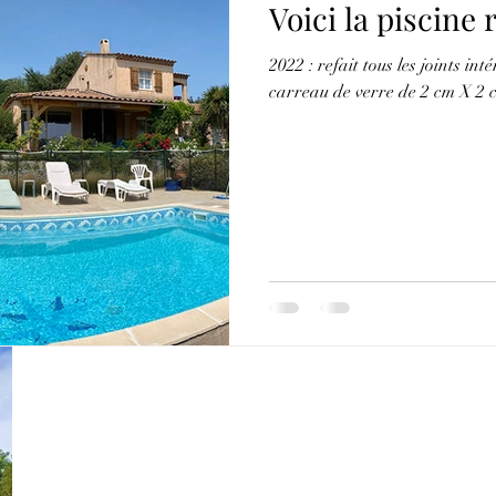
Voici la piscine r
2022 : refait tous les joints int
carreau de verre de 2 cm X 2 