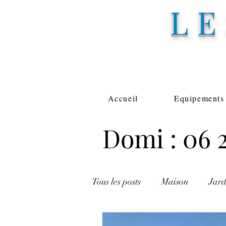
L
Accueil
Equipements
Domi : 06 2
Tous les posts
Maison
Jard